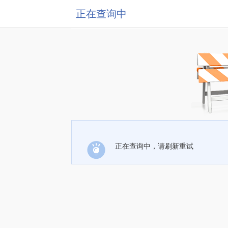
正在查询中
正在查询中，请刷新重试