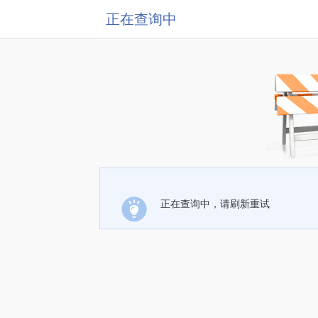
正在查询中
正在查询中，请刷新重试