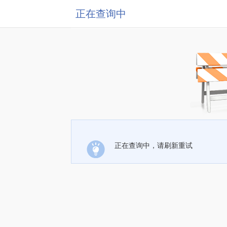
正在查询中
正在查询中，请刷新重试